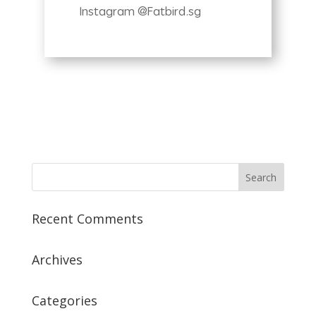
Instagram @Fatbird.sg
Recent Comments
Archives
Categories