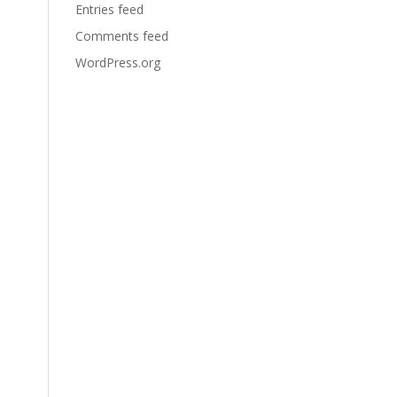
Entries feed
Comments feed
WordPress.org